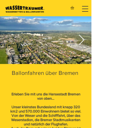
Ballonfahren über Bremen
Erleben Sie mit uns die Hansestadt Bremen
von oben…
Unser kleinstes Bundesland mit knapp 320
km2 und 570.000 Einwohnern bietet so viel.
Von der Weser und die Schifffahrt, über das
Weserstadion, die Bremer Stadtmusikanten
und natürlich der Flughafen.