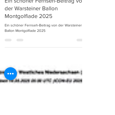
Ein schöner Fernseh-Beitrag von
der Warsteiner Ballon
Montgolfiade 2025
Ein schöner Fernseh-Beitrag von der Warsteiner
Ballon Montgolfiade 2025