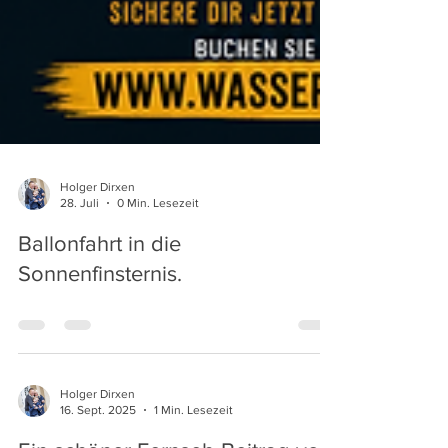
Holger Dirxen
28. Juli
0 Min. Lesezeit
Ballonfahrt in die
Sonnenfinsternis.
Holger Dirxen
16. Sept. 2025
1 Min. Lesezeit