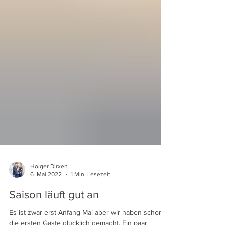
Holger Dirxen
6. Mai 2022
1 Min. Lesezeit
Saison läuft gut an