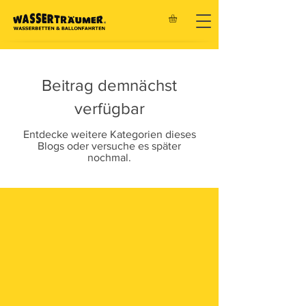
Beitrag demnächst
verfügbar
Entdecke weitere Kategorien dieses
Blogs oder versuche es später
nochmal.