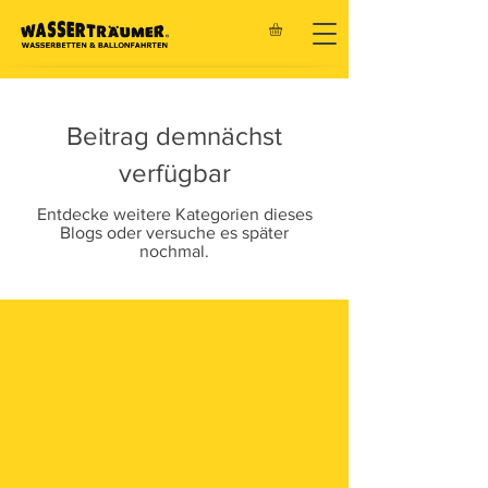
Beitrag demnächst
verfügbar
Entdecke weitere Kategorien dieses
Blogs oder versuche es später
nochmal.